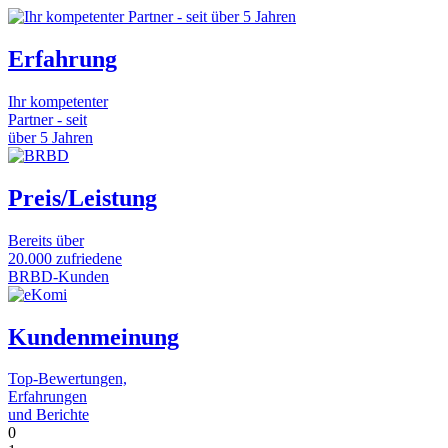
Erfahrung
Ihr kompetenter
Partner - seit
über 5 Jahren
Preis/Leistung
Bereits über
20.000 zufriedene
BRBD-Kunden
Kundenmeinung
Top-Bewertungen,
Erfahrungen
und Berichte
0