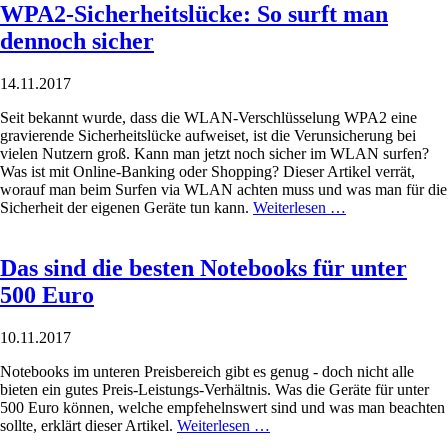
WPA2-Sicherheitslücke: So surft man
dennoch sicher
14.11.2017
Seit bekannt wurde, dass die WLAN-Verschlüsselung WPA2 eine
gravierende Sicherheitslücke aufweiset, ist die Verunsicherung bei
vielen Nutzern groß. Kann man jetzt noch sicher im WLAN surfen?
Was ist mit Online-Banking oder Shopping? Dieser Artikel verrät,
worauf man beim Surfen via WLAN achten muss und was man für die
Sicherheit der eigenen Geräte tun kann.
Weiterlesen …
Das sind die besten Notebooks für unter
500 Euro
10.11.2017
Notebooks im unteren Preisbereich gibt es genug - doch nicht alle
bieten ein gutes Preis-Leistungs-Verhältnis. Was die Geräte für unter
500 Euro können, welche empfehelnswert sind und was man beachten
sollte, erklärt dieser Artikel.
Weiterlesen …