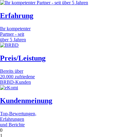
Erfahrung
Ihr kompetenter
Partner - seit
über 5 Jahren
Preis/Leistung
Bereits über
20.000 zufriedene
BRBD-Kunden
Kundenmeinung
Top-Bewertungen,
Erfahrungen
und Berichte
0
1