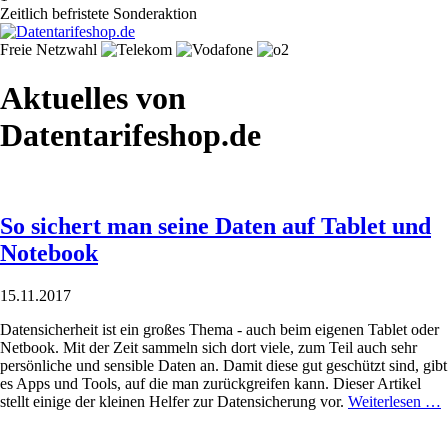
Zeitlich befristete Sonderaktion
Freie Netzwahl
Aktuelles von
Datentarifeshop.de
So sichert man seine Daten auf Tablet und
Notebook
15.11.2017
Datensicherheit ist ein großes Thema - auch beim eigenen Tablet oder
Netbook. Mit der Zeit sammeln sich dort viele, zum Teil auch sehr
persönliche und sensible Daten an. Damit diese gut geschützt sind, gibt
es Apps und Tools, auf die man zurückgreifen kann. Dieser Artikel
stellt einige der kleinen Helfer zur Datensicherung vor.
Weiterlesen …