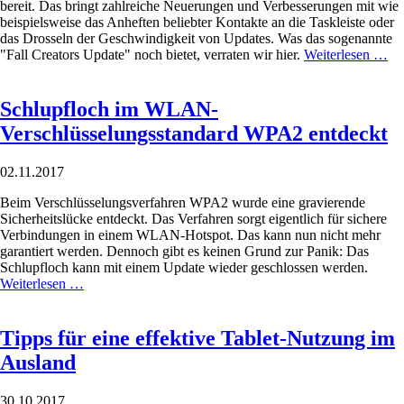
bereit. Das bringt zahlreiche Neuerungen und Verbesserungen mit wie
beispielsweise das Anheften beliebter Kontakte an die Taskleiste oder
das Drosseln der Geschwindigkeit von Updates. Was das sogenannte
"Fall Creators Update" noch bietet, verraten wir hier.
Weiterlesen …
Schlupfloch im WLAN-
Verschlüsselungsstandard WPA2 entdeckt
02.11.2017
Beim Verschlüsselungsverfahren WPA2 wurde eine gravierende
Sicherheitslücke entdeckt. Das Verfahren sorgt eigentlich für sichere
Verbindungen in einem WLAN-Hotspot. Das kann nun nicht mehr
garantiert werden. Dennoch gibt es keinen Grund zur Panik: Das
Schlupfloch kann mit einem Update wieder geschlossen werden.
Weiterlesen …
Tipps für eine effektive Tablet-Nutzung im
Ausland
30.10.2017