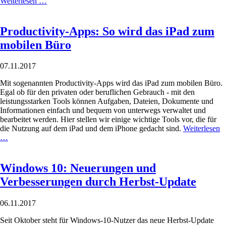
Weiterlesen …
Productivity-Apps: So wird das iPad zum
mobilen Büro
07.11.2017
Mit sogenannten Productivity-Apps wird das iPad zum mobilen Büro.
Egal ob für den privaten oder beruflichen Gebrauch - mit den
leistungsstarken Tools können Aufgaben, Dateien, Dokumente und
Informationen einfach und bequem von unterwegs verwaltet und
bearbeitet werden. Hier stellen wir einige wichtige Tools vor, die für
die Nutzung auf dem iPad und dem iPhone gedacht sind.
Weiterlesen
…
Windows 10: Neuerungen und
Verbesserungen durch Herbst-Update
06.11.2017
Seit Oktober steht für Windows-10-Nutzer das neue Herbst-Update