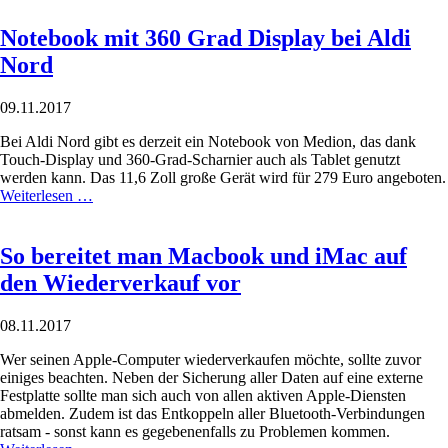
Notebook mit 360 Grad Display bei Aldi
Nord
09.11.2017
Bei Aldi Nord gibt es derzeit ein Notebook von Medion, das dank
Touch-Display und 360-Grad-Scharnier auch als Tablet genutzt
werden kann. Das 11,6 Zoll große Gerät wird für 279 Euro angeboten.
Weiterlesen …
So bereitet man Macbook und iMac auf
den Wiederverkauf vor
08.11.2017
Wer seinen Apple-Computer wiederverkaufen möchte, sollte zuvor
einiges beachten. Neben der Sicherung aller Daten auf eine externe
Festplatte sollte man sich auch von allen aktiven Apple-Diensten
abmelden. Zudem ist das Entkoppeln aller Bluetooth-Verbindungen
ratsam - sonst kann es gegebenenfalls zu Problemen kommen.