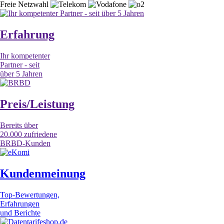
Freie Netzwahl
Erfahrung
Ihr kompetenter
Partner - seit
über 5 Jahren
Preis/Leistung
Bereits über
20.000 zufriedene
BRBD-Kunden
Kundenmeinung
Top-Bewertungen,
Erfahrungen
und Berichte